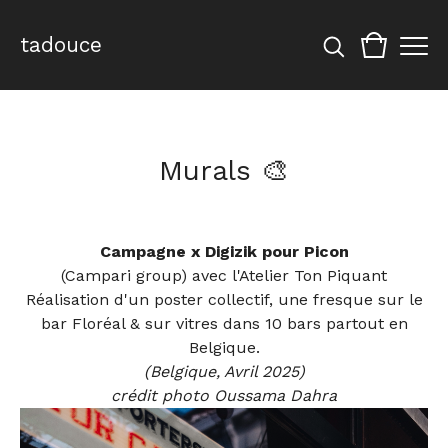
tadouce
Murals 🎨
Campagne x Digizik pour Picon
(Campari group) avec l'Atelier Ton Piquant
Réalisation d'un poster collectif, une fresque sur le
bar Floréal & sur vitres dans 10 bars partout en
Belgique.
(Belgique, Avril 2025)
crédit photo Oussama Dahra