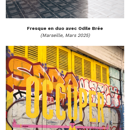
Fresque en duo avec Odile Brée
(Marseille, Mars 2025)