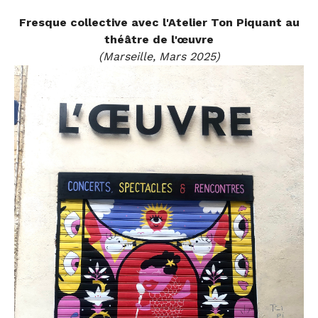
Fresque collective avec l'Atelier Ton Piquant au
théâtre de l'œuvre
(Marseille, Mars 2025)