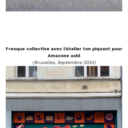
Fresque collective avec l'Atelier ton piquant pour
Amazone asbl
(Bruxelles, Septembre 2024)