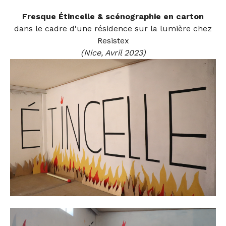
Fresque Étincelle & scénographie en carton
dans le cadre d'une résidence sur la lumière chez
Resistex
(Nice, Avril 2023)