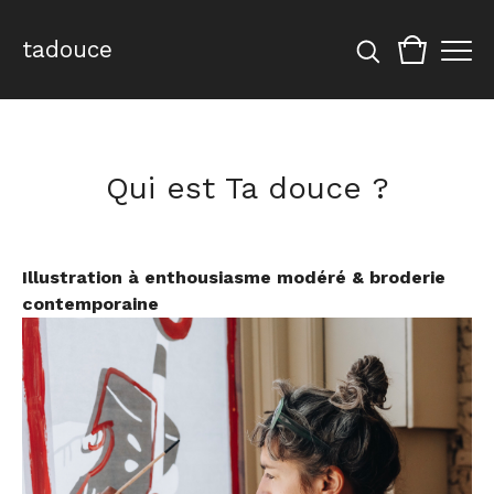
tadouce
Qui est Ta douce ?
Illustration à enthousiasme modéré & broderie
contemporaine