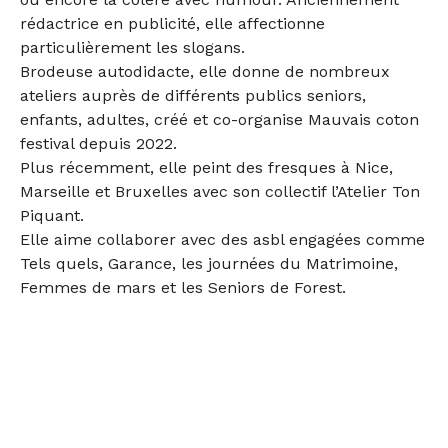
rédactrice en publicité, elle affectionne
particulièrement les slogans.
Brodeuse autodidacte, elle donne de nombreux
ateliers auprès de différents publics seniors,
enfants, adultes, créé et co-organise Mauvais coton
festival depuis 2022.
Plus récemment, elle peint des fresques à Nice,
Marseille et Bruxelles avec son collectif l’Atelier Ton
Piquant.
Elle aime collaborer avec des asbl engagées comme
Tels quels, Garance, les journées du Matrimoine,
Femmes de mars et les Seniors de Forest.