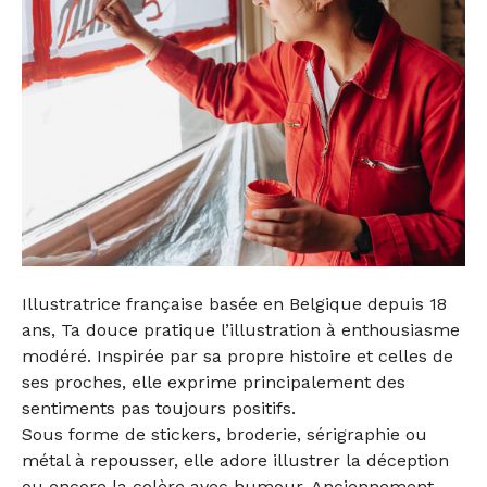
Illustratrice française basée en Belgique depuis 18
ans, Ta douce pratique l’illustration à enthousiasme
modéré. Inspirée par sa propre histoire et celles de
ses proches, elle exprime principalement des
sentiments pas toujours positifs.
Sous forme de stickers, broderie, sérigraphie ou
métal à repousser, elle adore illustrer la déception
ou encore la colère avec humour. Anciennement